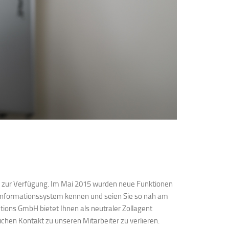
los zur Verfügung. Im Mai 2015 wurden neue Funktionen
nformationssystem kennen und seien Sie so nah am
tions GmbH bietet Ihnen als neutraler Zollagent
ichen Kontakt zu unseren Mitarbeiter zu verlieren.