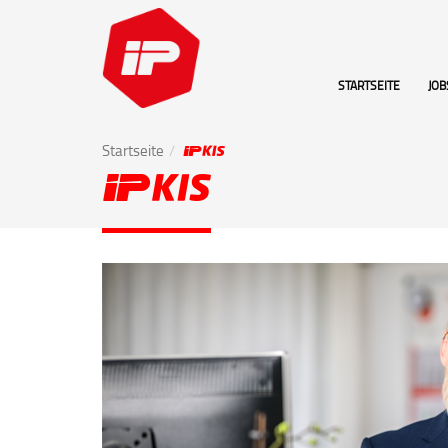
STARTSEITE
JOB
Startseite