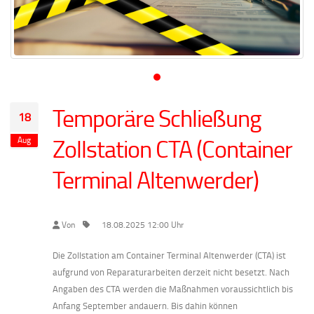
Temporäre Schließung
18
Zollstation CTA (Container
Aug
Terminal Altenwerder)
Von
18.08.2025 12:00 Uhr
Die Zollstation am Container Terminal Altenwerder (CTA) ist
aufgrund von Reparaturarbeiten derzeit nicht besetzt. Nach
Angaben des CTA werden die Maßnahmen voraussichtlich bis
Anfang September andauern. Bis dahin können