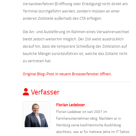
Versandverfahren (Eröffnung oder Erledigung) nicht direkt am
Terminal durchgeführt werden, sondern müssen an einer
anderen Zollstelle außerhalb des CTA erfolgen.
Die An- und Auslieferung im Rahmen eines Verwahrerwechsel
bleibt jedoch weiterhin möglich. Der Zoll weist ausdrücklich
darauf hin, dass die temporäre Schließung der Zollstation auf
bauliche Mängel zurückzuführen ist, welche das Zollamt nicht
zu vertreten hat.
Original Blog-Post in neuem Browserfenster öffnen.
Verfasser
Florian Ledeboer
Florian Ledeboer ist seit 2007 im
Familienunternehmen tätig. Nachdem er in
Hamburg seine kaufmännische Ausbildung
abschloss, war er für mehrere Jahre im IT Sektor